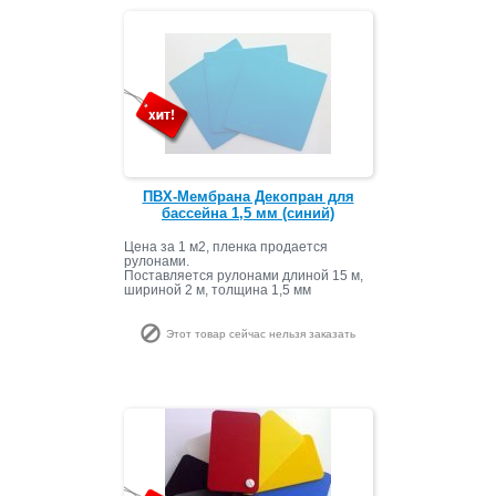
ПВХ-Мембрана Декопран для
бассейна 1,5 мм (синий)
Цена за 1 м2, пленка продается
рулонами.
Поставляется рулонами длиной 15 м
,
шириной 2 м, толщина 1,5 мм
Этот товар сейчас нельзя заказать