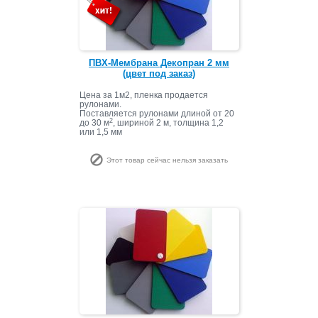
ПВХ-Мембрана Декопран 2 мм
(цвет под заказ)
Цена за 1м2, пленка продается
рулонами.
Поставляется рулонами длиной от 20
2
до 30 м
, шириной 2 м, толщина 1,2
или 1,5 мм
Этот товар сейчас нельзя заказать