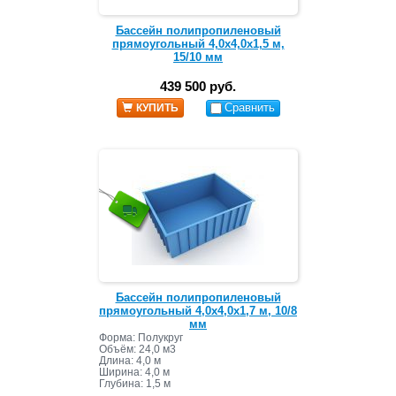
Бассейн полипропиленовый
прямоугольный 4,0х4,0х1,5 м,
15/10 мм
439 500 руб.
Сравнить
КУПИТЬ
Бассейн полипропиленовый
прямоугольный 4,0х4,0х1,7 м, 10/8
мм
Форма: Полукруг
Объём: 24,0 м3
Длина: 4,0 м
Ширина: 4,0 м
Глубина: 1,5 м