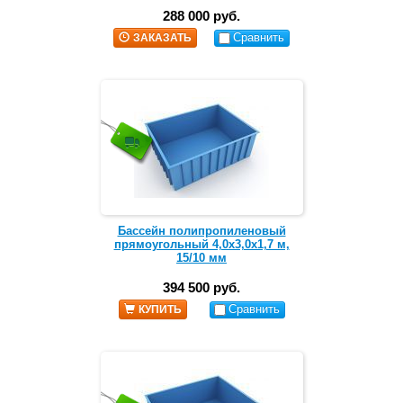
288 000 руб.
Сравнить
ЗАКАЗАТЬ
Бассейн полипропиленовый
прямоугольный 4,0х3,0х1,7 м,
15/10 мм
394 500 руб.
Сравнить
КУПИТЬ