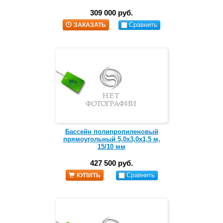
309 000 руб.
Сравнить
ЗАКАЗАТЬ
Бассейн полипропиленовый
прямоугольный 5,0х3,0х1,5 м,
15/10 мм
427 500 руб.
Сравнить
КУПИТЬ