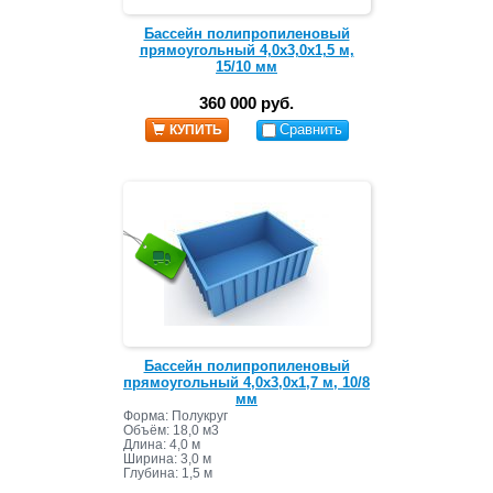
Бассейн полипропиленовый
прямоугольный 4,0х3,0х1,5 м,
15/10 мм
360 000 руб.
Сравнить
КУПИТЬ
Бассейн полипропиленовый
прямоугольный 4,0х3,0х1,7 м, 10/8
мм
Форма: Полукруг
Объём: 18,0 м3
Длина: 4,0 м
Ширина: 3,0 м
Глубина: 1,5 м