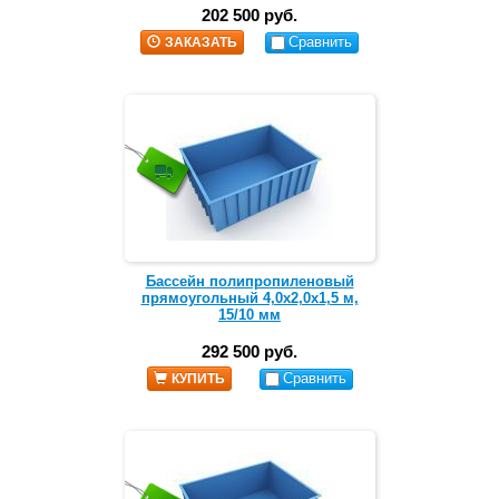
202 500 руб.
Сравнить
ЗАКАЗАТЬ
Бассейн полипропиленовый
прямоугольный 4,0х2,0х1,5 м,
15/10 мм
292 500 руб.
Сравнить
КУПИТЬ