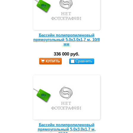
Бассейн полипропиленовый
прямоугольный 5,0х3,0х1,7 м, 10/8
мм
336 000 руб.
Сравнить
КУПИТЬ
Бассейн полипропиленовый
прямоугольный 5,0х3,0х1,7 м,