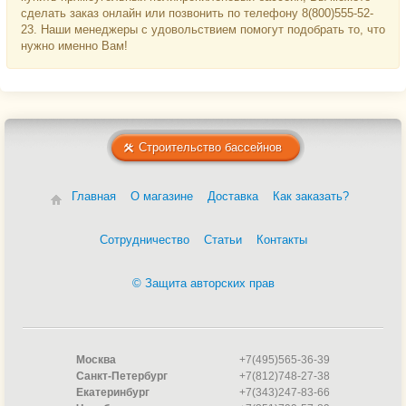
сделать заказ онлайн или позвонить по телефону 8(800)555-52-
23. Наши менеджеры с удовольствием помогут подобрать то, что
нужно именно Вам!
Строительство бассейнов
Главная
О магазине
Доставка
Как заказать?
Сотрудничество
Статьи
Контакты
© Защита авторских прав
Москва
+7(495)565-36-39
Санкт-Петербург
+7(812)748-27-38
Екатеринбург
+7(343)247-83-66