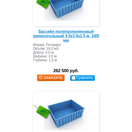
Бассейн полипропиленовый
прямоугольный 4,0х3,0х1,5 м, 10/8
мм
Форма: Полукруг
Объём: 18,0 м3
Длина: 4,0 м
Ширина: 3,0 м
Глубина: 1,5 м
262 500 руб.
Сравнить
ЗАКАЗАТЬ