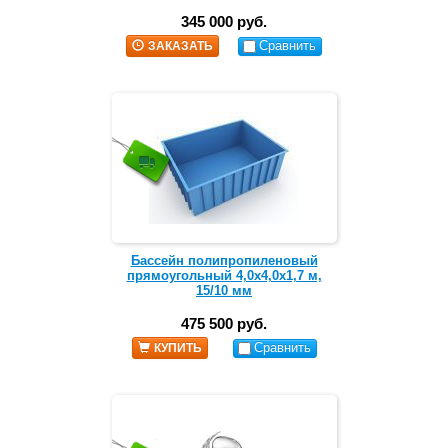
345 000 руб.
Сравнить
ЗАКАЗАТЬ
Бассейн полипропиленовый
прямоугольный 4,0х4,0х1,7 м,
15/10 мм
475 500 руб.
Сравнить
КУПИТЬ