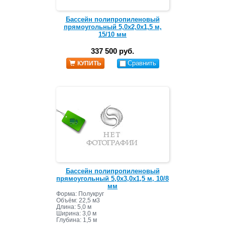
Бассейн полипропиленовый
прямоугольный 5,0х2,0х1,5 м,
15/10 мм
337 500 руб.
Сравнить
КУПИТЬ
Бассейн полипропиленовый
прямоугольный 5,0х3,0х1,5 м, 10/8
мм
Форма: Полукруг
Объём: 22,5 м3
Длина: 5,0 м
Ширина: 3,0 м
Глубина: 1,5 м