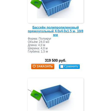
Бассейн полипропиленовый
прямоугольный 4,0х4,0х1,5 м, 10/8
мм
Форма: Полукруг
Объём: 24,0 м3
Длина: 4,0 м
Ширина: 4,0 м
Глубина: 1,5 м
319 500 руб.
Сравнить
ЗАКАЗАТЬ