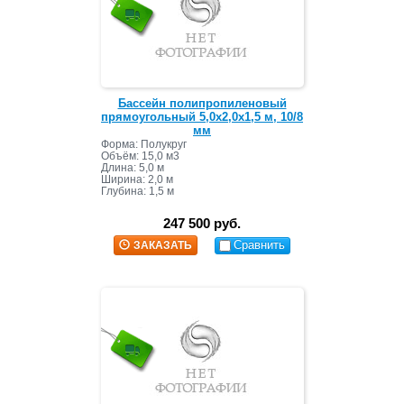
Бассейн полипропиленовый
прямоугольный 5,0х2,0х1,5 м, 10/8
мм
Форма: Полукруг
Объём: 15,0 м3
Длина: 5,0 м
Ширина: 2,0 м
Глубина: 1,5 м
247 500 руб.
Сравнить
ЗАКАЗАТЬ