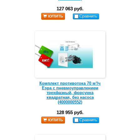
127 063 руб.
Сравнить
КУПИТЬ
Комплект противотока 70 м³/ч
Espa с пневмоуправлением
трехфазный, форсунка
квадратная, без насоса
(4000000552)
128 955 руб.
Сравнить
КУПИТЬ