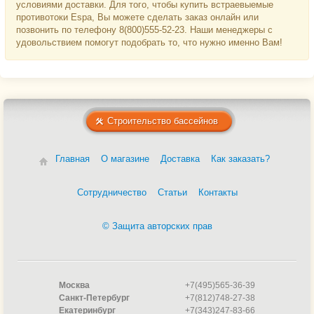
условиями доставки. Для того, чтобы купить встраевыемые
противотоки Espa, Вы можете сделать заказ онлайн или
позвонить по телефону 8(800)555-52-23. Наши менеджеры с
удовольствием помогут подобрать то, что нужно именно Вам!
Строительство бассейнов
Главная
О магазине
Доставка
Как заказать?
Сотрудничество
Статьи
Контакты
© Защита авторских прав
Москва
+7(495)565-36-39
Санкт-Петербург
+7(812)748-27-38
Екатеринбург
+7(343)247-83-66