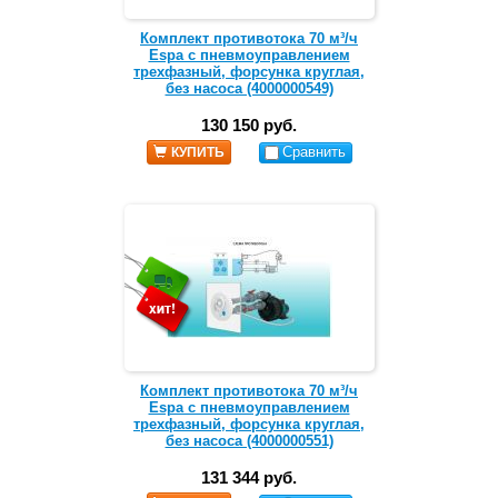
Комплект противотока 70 м³/ч
Espa с пневмоуправлением
трехфазный, форсунка круглая,
без насоса (4000000549)
130 150 руб.
Сравнить
КУПИТЬ
Комплект противотока 70 м³/ч
Espa с пневмоуправлением
трехфазный, форсунка круглая,
без насоса (4000000551)
131 344 руб.