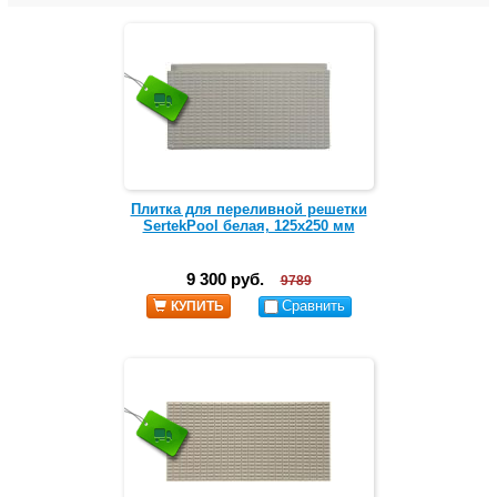
Плитка для переливной решетки
SertekPool белая, 125х250 мм
9 300 руб.
9789
Сравнить
КУПИТЬ