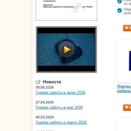
Име
по в
Над
ребе
Новости
Плитка
08.06.2026
кобаль
График работы в июне 2026
27.04.2026
График работы в мае 2026
06.03.2026
График работы в марте 2026