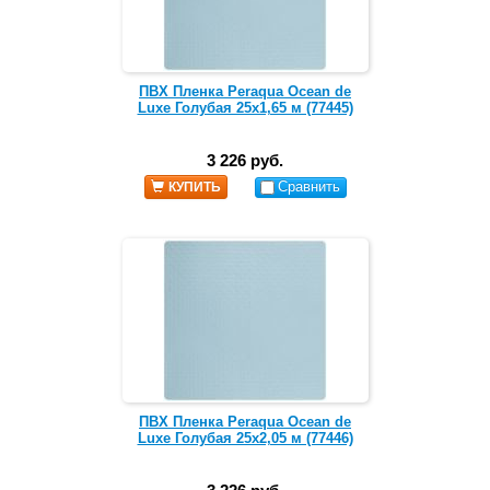
ПВХ Пленка Peraqua Ocean de
Luxe Голубая 25х1,65 м (77445)
3 226 руб.
Сравнить
КУПИТЬ
ПВХ Пленка Peraqua Ocean de
Luxe Голубая 25х2,05 м (77446)