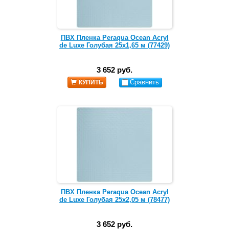
ПВХ Пленка Peraqua Ocean Acryl
de Luxe Голубая 25х1,65 м (77429)
3 652 руб.
Сравнить
КУПИТЬ
ПВХ Пленка Peraqua Ocean Acryl
de Luxe Голубая 25х2,05 м (78477)
3 652 руб.