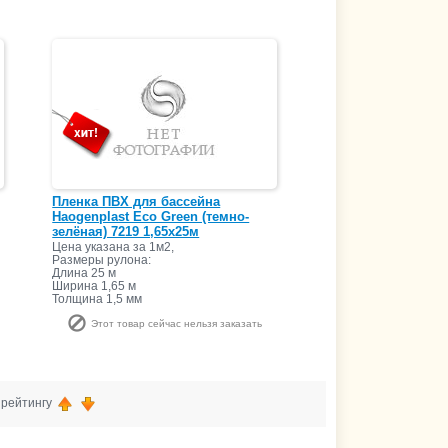
Пленка ПВХ для бассейна
Haogenplast Eco Green (темно-
зелёная) 7219 1,65х25м
Цена указана за 1м2,
Размеры рулона:
Длина 25 м
Ширина 1,65 м
Толщина 1,5 мм
Этот товар сейчас нельзя заказать
, рейтингу