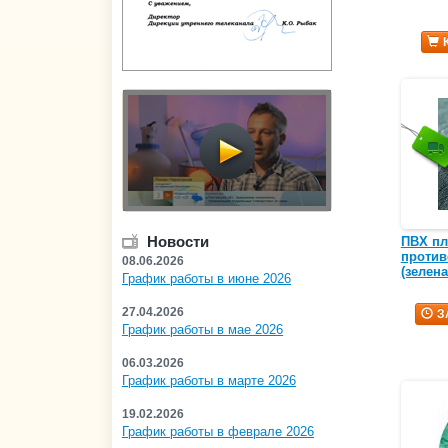
Новости
ПВХ пле
против
08.06.2026
(зелена
График работы в июне 2026
27.04.2026
З
График работы в мае 2026
06.03.2026
График работы в марте 2026
19.02.2026
График работы в феврале 2026