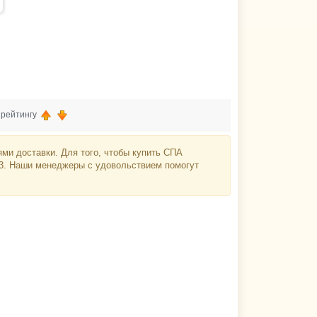
, рейтингу
ми доставки. Для того, чтобы купить СПА
-23. Наши менеджеры с удовольствием помогут