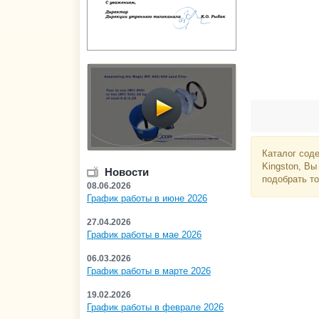
Каталог сод
Kingston, Вы
Новости
подобрать то
08.06.2026
График работы в июне 2026
27.04.2026
График работы в мае 2026
06.03.2026
График работы в марте 2026
19.02.2026
График работы в феврале 2026