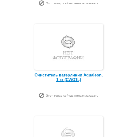
Этот товар сейчас нельзя заказать
Очиститель ватерлинии Aqualeon,
1 кг (CWG1L)
Этот товар сейчас нельзя заказать