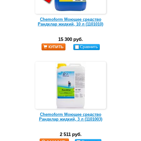
Chemoform Моющее средство
Рандклар жидкий, 10 л (1101010)
15 300 руб.
Сравнить
КУПИТЬ
Chemoform Моющее средство
Рандклар жидкий, 3 л (1101003)
2 511 руб.