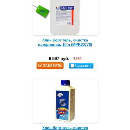
Клин борт гель, очистка
ватерлинии, 10 л (MPK00778)
6 897 руб.
7260
Сравнить
ЗАКАЗАТЬ
Клин борт гель, очистка