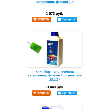
ватерлинии, флакон 1 л
1 073 руб.
Сравнить
КУПИТЬ
Клин борт гель, очистка
ватерлинии, флакон 1 л (упаковка
14 шт.)
13 440 руб.
Сравнить
КУПИТЬ