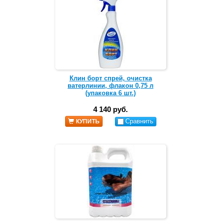
Клин борт спрей, очистка
ватерлинии, флакон 0,75 л
(упаковка 6 шт.)
4 140 руб.
Сравнить
КУПИТЬ