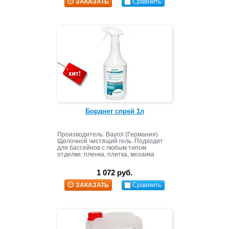
Сравнить
ЗАКАЗАТЬ
Борднет спрей 1л
Производитель: Bayrol (Германия)
Щелочной чистящий гель. Подходит
для бассейнов с любым типом
отделки: пленка, плитка, мозаика
1 072 руб.
Сравнить
ЗАКАЗАТЬ