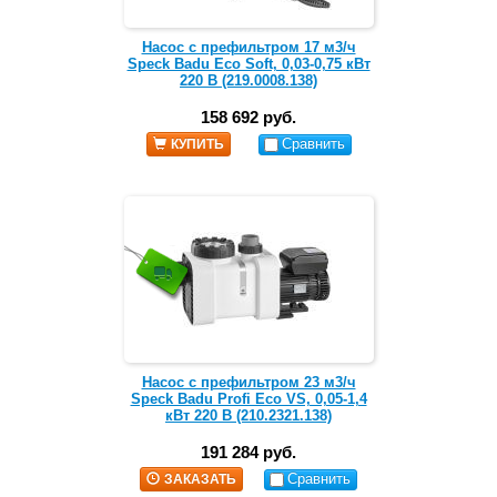
Насос с префильтром 17 м3/ч
Speck Badu Eco Soft, 0,03-0,75 кВт
220 В (219.0008.138)
158 692 руб.
Сравнить
КУПИТЬ
Насос с префильтром 23 м3/ч
Speck Badu Profi Eco VS, 0,05-1,4
кВт 220 В (210.2321.138)
191 284 руб.
Сравнить
ЗАКАЗАТЬ