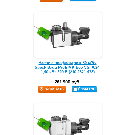
Насос с префильтром 30 м3/ч
Speck Badu Profi-MK Eco VS, 0,24-
1,40 кВт 220 В (210.2321.438)
261 900 руб.
Сравнить
ЗАКАЗАТЬ