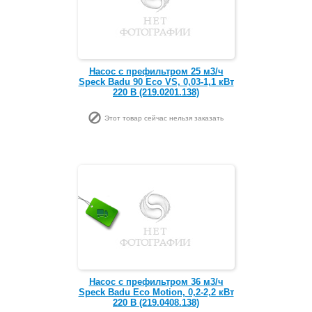
Насос с префильтром 25 м3/ч
Speck Badu 90 Eco VS, 0,03-1,1 кВт
220 В (219.0201.138)
Этот товар сейчас нельзя заказать
Насос с префильтром 36 м3/ч
Speck Badu Eco Motion, 0,2-2,2 кВт
220 В (219.0408.138)