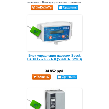
свяжутся с Вами для уточнения стоимости.
Сравнить
ЗАКАЗАТЬ
Блок управления насосом Speck
BADU Eco Touch II (50/60 Hz, 220 В)
34 852 руб.
Сравнить
КУПИТЬ