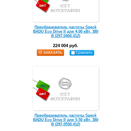
Преобразователь частоты Speck
BADU Eco Drive II для 4,00 кВт, 380
В (297.0400.412)
224 004 руб.
Сравнить
ЗАКАЗАТЬ
Преобразователь частоты Speck
BADU Eco Drive II для 5,50 кВт, 380
В (297.0550.412)