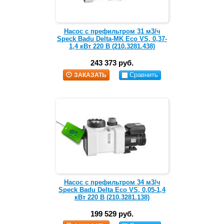
Насос с префильтром 31 м3/ч
Speck Badu Delta-MK Eco VS, 0,37-
1,4 кВт 220 В (210.3281.438)
243 373 руб.
Сравнить
ЗАКАЗАТЬ
Насос с префильтром 34 м3/ч
Speck Badu Delta Eco VS, 0,05-1,4
кВт 220 В (210.3281.138)
199 529 руб.