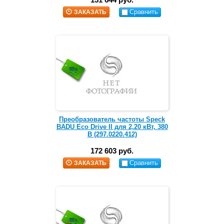
Сравнить
ЗАКАЗАТЬ
Преобразователь частоты Speck
BADU Eco Drive II для 2,20 кВт, 380
В (297.0220.412)
172 603 руб.
Сравнить
ЗАКАЗАТЬ