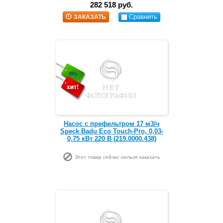
282 518 руб.
Сравнить
ЗАКАЗАТЬ
Насос с префильтром 17 м3/ч
Speck Badu Eco Touch-Pro, 0,03-
0,75 кВт 220 В (219.0000.438)
Этот товар сейчас нельзя заказать