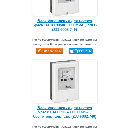
Блок управления для насоса
Speck BADU 90/40 ECO MV-E, 220 В
(233.6002.749)
После оформления заказа наши менеджеры
свяжутся с Вами для уточнения стоимости.
Сравнить
ЗАКАЗАТЬ
Блок управления для насоса
Speck BADU 90/40 ECO MV-E,
беспотенциальный, (233.6002.748)
После оформления заказа наши менеджеры