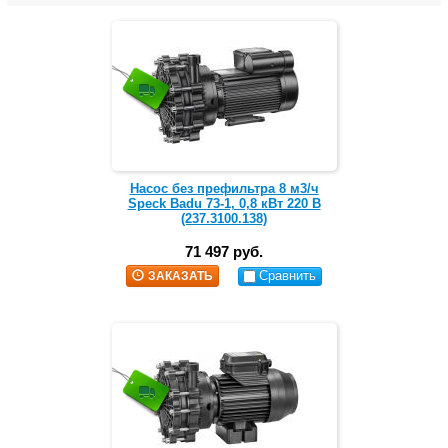
Насос без префильтра 8 м3/ч
Speck Badu 73-1, 0,8 кВт 220 В
(237.3100.138)
71 497 руб.
Сравнить
ЗАКАЗАТЬ