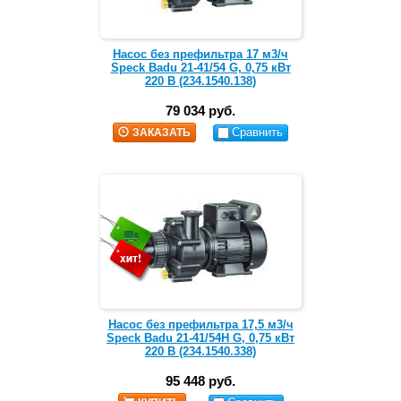
Насос без префильтра 17 м3/ч
Speck Badu 21-41/54 G, 0,75 кВт
220 В (234.1540.138)
79 034 руб.
Сравнить
ЗАКАЗАТЬ
Насос без префильтра 17,5 м3/ч
Speck Badu 21-41/54H G, 0,75 кВт
220 В (234.1540.338)
95 448 руб.