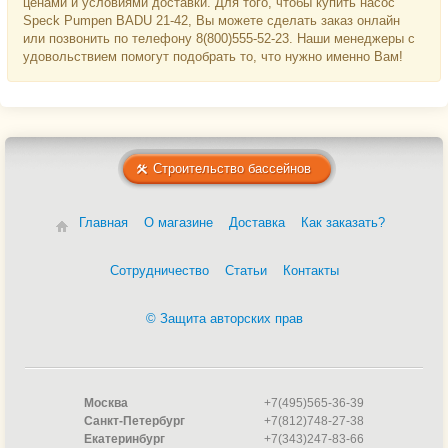
ценами и условиями доставки. Для того, чтобы купить насос
Speck Pumpen BADU 21-42, Вы можете сделать заказ онлайн
или позвонить по телефону 8(800)555-52-23. Наши менеджеры с
удовольствием помогут подобрать то, что нужно именно Вам!
Строительство бассейнов
Главная
О магазине
Доставка
Как заказать?
Сотрудничество
Статьи
Контакты
© Защита авторских прав
Москва
+7(495)565-36-39
Санкт-Петербург
+7(812)748-27-38
Екатеринбург
+7(343)247-83-66