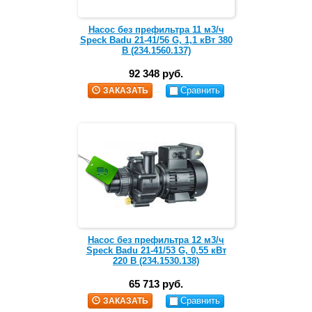
Насос без префильтра 11 м3/ч
Speck Badu 21-41/56 G, 1,1 кВт 380
В (234.1560.137)
92 348 руб.
Сравнить
ЗАКАЗАТЬ
Насос без префильтра 12 м3/ч
Speck Badu 21-41/53 G, 0,55 кВт
220 В (234.1530.138)
65 713 руб.
Сравнить
ЗАКАЗАТЬ