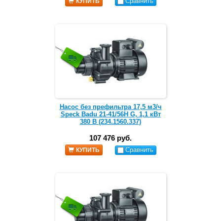
Сравнить
КУПИТЬ
Насос без префильтра 17,5 м3/ч
Speck Badu 21-41/56H G, 1,1 кВт
380 В (234.1560.337)
107 476 руб.
Сравнить
КУПИТЬ