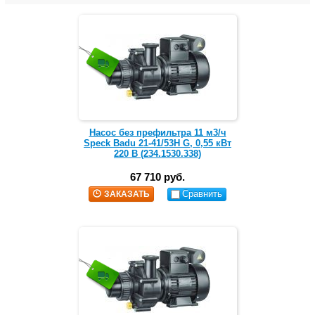
Насос без префильтра 11 м3/ч
Speck Badu 21-41/53H G, 0,55 кВт
220 В (234.1530.338)
67 710 руб.
Сравнить
ЗАКАЗАТЬ