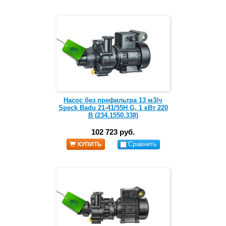
Насос без префильтра 13 м3/ч
Speck Badu 21-41/55H G, 1 кВт 220
В (234.1550.338)
102 723 руб.
Сравнить
КУПИТЬ