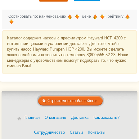
Сортировать по: наименованию
, цене
, рейтингу
Каталог содержит насосы с префильтром Hayward HCP 4200 с
выгодными ценами и условиями доставки. Для того, чтобы
купить насос Hayward Pumpen HCP 4200, Вы можете сделать
заказ онлайн или позвонить по телефону 8(800)555-52-23. Наши
менеджеры с удовольствием помогут подобрать то, что нужно
именно Вам!
Строительство бассейнов
Главная
О магазине
Доставка
Как заказать?
Сотрудничество
Статьи
Контакты