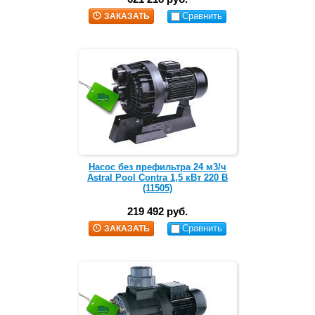
Сравнить
ЗАКАЗАТЬ
Насос без префильтра 24 м3/ч
Astral Pool Contra 1,5 кВт 220 В
(11505)
219 492 руб.
Сравнить
ЗАКАЗАТЬ