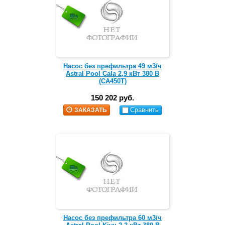
Насос без префильтра 49 м3/ч
Astral Pool Cala 2,9 кВт 380 В
(CA450T)
150 202 руб.
Сравнить
ЗАКАЗАТЬ
Насос без префильтра 60 м3/ч