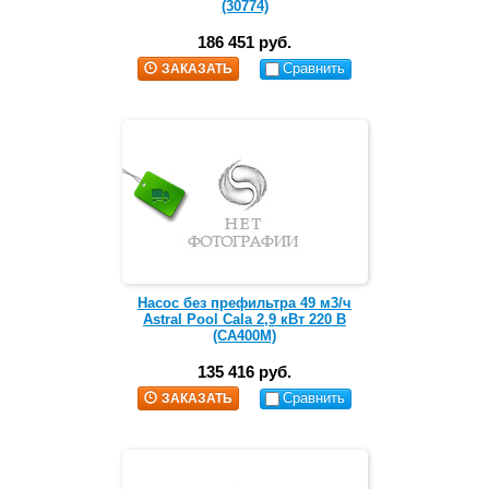
(30774)
186 451 руб.
Сравнить
ЗАКАЗАТЬ
Насос без префильтра 49 м3/ч
Astral Pool Cala 2,9 кВт 220 В
(CA400M)
135 416 руб.
Сравнить
ЗАКАЗАТЬ