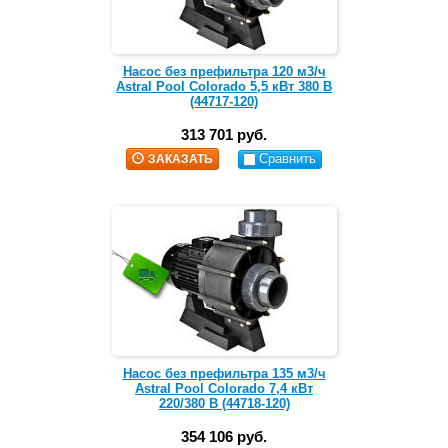
Насос без префильтра 120 м3/ч
Astral Pool Colorado 5,5 кВт 380 В
(44717-120)
313 701 руб.
Сравнить
ЗАКАЗАТЬ
Насос без префильтра 135 м3/ч
Astral Pool Colorado 7,4 кВт
220/380 В (44718-120)
354 106 руб.