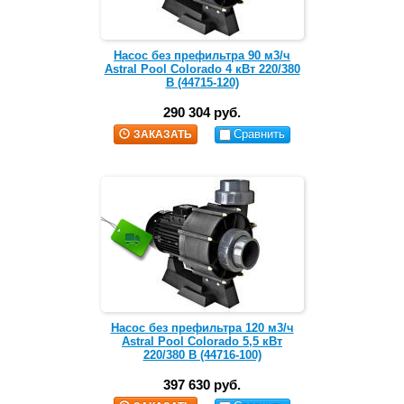
Насос без префильтра 90 м3/ч
Astral Pool Colorado 4 кВт 220/380
В (44715-120)
290 304 руб.
Сравнить
ЗАКАЗАТЬ
Насос без префильтра 120 м3/ч
Astral Pool Colorado 5,5 кВт
220/380 В (44716-100)
397 630 руб.