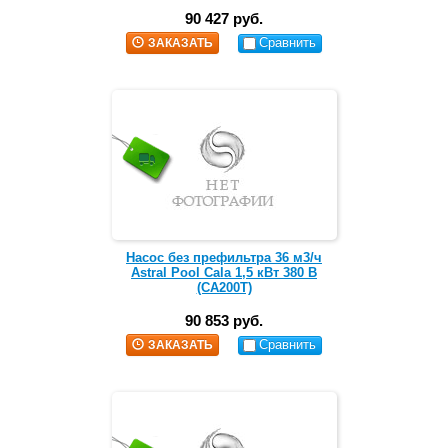
90 427 руб.
Сравнить
ЗАКАЗАТЬ
Насос без префильтра 36 м3/ч
Astral Pool Cala 1,5 кВт 380 В
(CA200T)
90 853 руб.
Сравнить
ЗАКАЗАТЬ