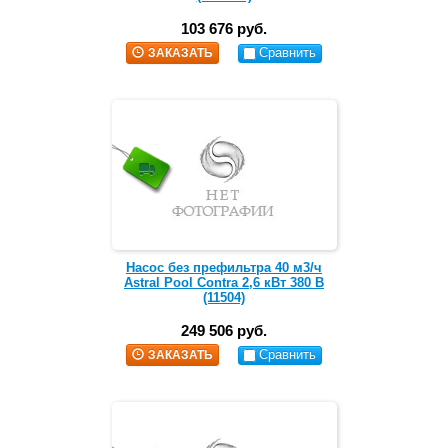
103 676 руб.
Сравнить
ЗАКАЗАТЬ
Насос без префильтра 40 м3/ч
Astral Pool Contra 2,6 кВт 380 В
(11504)
249 506 руб.
Сравнить
ЗАКАЗАТЬ