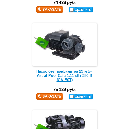
74 436 руб.
Сравнить
ЗАКАЗАТЬ
Насос без префильтра 29 м3/ч
Astral Pool Cala 1,11 кВт 380 В
(CA150T)
75 129 руб.
Сравнить
ЗАКАЗАТЬ