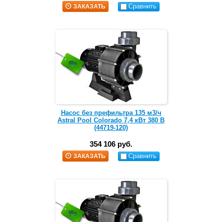
Сравнить
ЗАКАЗАТЬ
Насос без префильтра 135 м3/ч
Astral Pool Colorado 7,4 кВт 380 В
(44719-120)
354 106 руб.
Сравнить
ЗАКАЗАТЬ