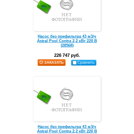
Насос без префильтра 43 м3/ч
Astral Pool Contra 2,2 кВт 220 В
(28568)
226 747 руб.
Сравнить
ЗАКАЗАТЬ
Насос без префильтра 43 м3/ч
Astral Pool Contra 2,2 кВт 220 В