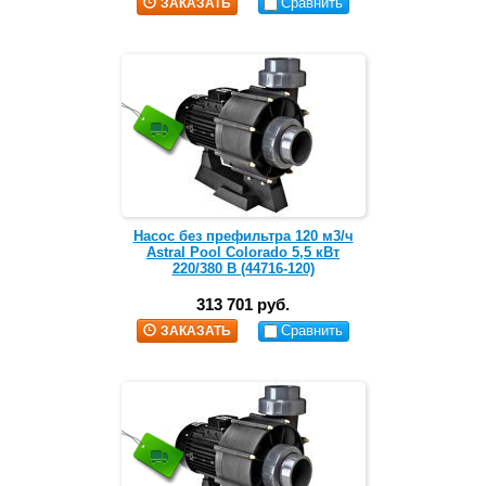
Сравнить
ЗАКАЗАТЬ
Насос без префильтра 120 м3/ч
Astral Pool Colorado 5,5 кВт
220/380 В (44716-120)
313 701 руб.
Сравнить
ЗАКАЗАТЬ