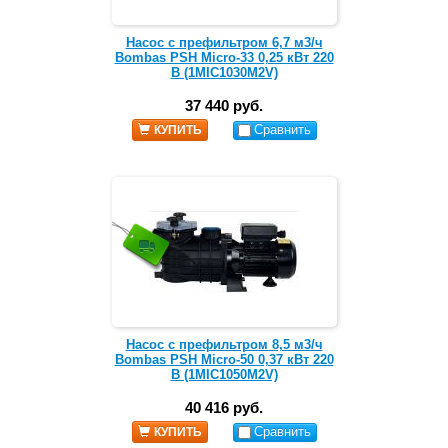
Насос с префильтром 6,7 м3/ч
Bombas PSH Micro-33 0,25 кВт 220
В (1MIC1030M2V)
37 440 руб.
Сравнить
КУПИТЬ
Насос с префильтром 8,5 м3/ч
Bombas PSH Micro-50 0,37 кВт 220
В (1MIC1050M2V)
40 416 руб.
Сравнить
КУПИТЬ