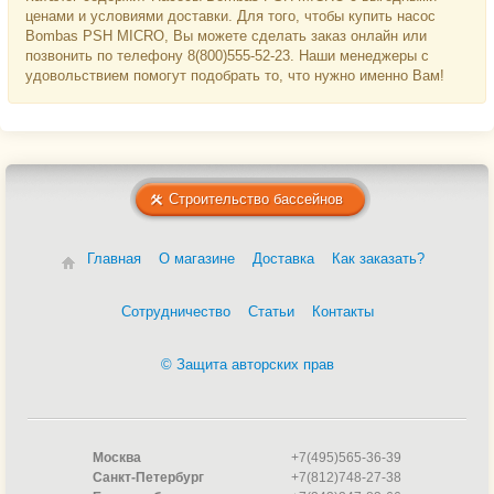
ценами и условиями доставки. Для того, чтобы купить насос
Bombas PSH MICRO, Вы можете сделать заказ онлайн или
позвонить по телефону 8(800)555-52-23. Наши менеджеры с
удовольствием помогут подобрать то, что нужно именно Вам!
Строительство бассейнов
Главная
О магазине
Доставка
Как заказать?
Сотрудничество
Статьи
Контакты
© Защита авторских прав
Москва
+7(495)565-36-39
Санкт-Петербург
+7(812)748-27-38