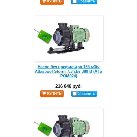
Сравнить
КУПИТЬ
Насос без префильтра 155 м3/ч
Atlaspool Storm 7,3 кВт 380 В (ATS
POM024)
216 046 руб.
Сравнить
КУПИТЬ