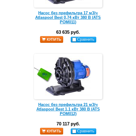
Насос без префильтра 17 м3/ч
Atlaspool Best 0,74 кВт 380 В (ATS
POM011)
63 635 руб.
Сравнить
КУПИТЬ
Насос без префильтра 21 м3/ч
Atlaspool Best 1,1 кВт 380 В (ATS
POM012)
70 117 руб.
Сравнить
КУПИТЬ