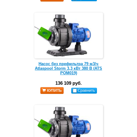
Насос без префильтра 79 м3/ч
Atlaspool Storm 3,3 кВт 380 В (ATS
POM019)
136 109 руб.
Сравнить
КУПИТЬ