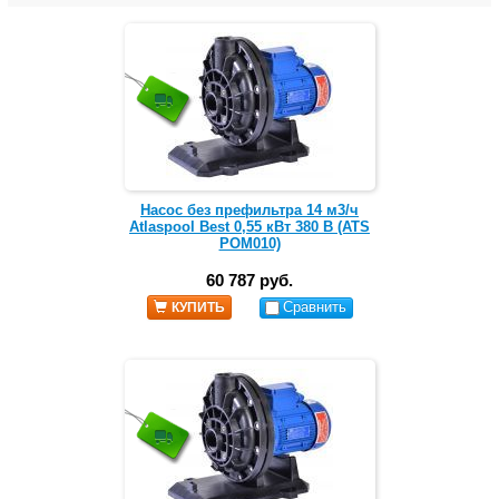
Насос без префильтра 14 м3/ч
Atlaspool Best 0,55 кВт 380 В (ATS
POM010)
60 787 руб.
Сравнить
КУПИТЬ