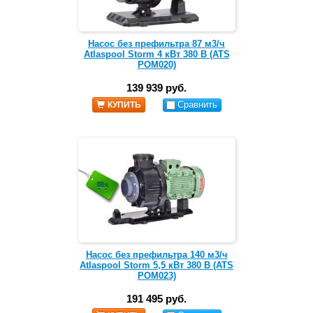
Насос без префильтра 87 м3/ч
Atlaspool Storm 4 кВт 380 В (ATS
POM020)
139 939 руб.
Сравнить
КУПИТЬ
Насос без префильтра 140 м3/ч
Atlaspool Storm 5,5 кВт 380 В (ATS
POM023)
191 495 руб.