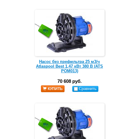
Насос без префильтра 25 м3/ч
Atlaspool Best 1,47 кВт 380 В (ATS
POM013)
70 608 руб.
Сравнить
КУПИТЬ