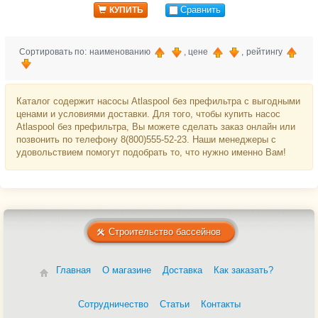
Сравнить
КУПИТЬ
Сортировать по: наименованию
, цене
, рейтингу
Каталог содержит насосы Atlaspool без префильтра с выгодными
ценами и условиями доставки. Для того, чтобы купить насос
Atlaspool без префильтра, Вы можете сделать заказ онлайн или
позвонить по телефону 8(800)555-52-23. Наши менеджеры с
удовольствием помогут подобрать то, что нужно именно Вам!
Строительство бассейнов
Главная
О магазине
Доставка
Как заказать?
Сотрудничество
Статьи
Контакты