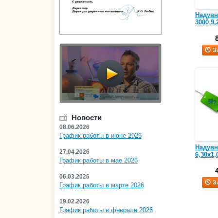
Надувн
3000 9,
З
Новости
08.06.2026
График работы в июне 2026
Надувн
27.04.2026
6,30х1,
График работы в мае 2026
06.03.2026
З
График работы в марте 2026
19.02.2026
График работы в феврале 2026