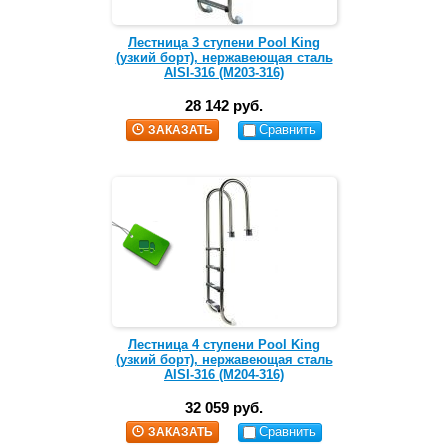
Лестница 3 ступени Pool King
(узкий борт), нержавеющая сталь
AISI-316 (M203-316)
28 142 руб.
Сравнить
ЗАКАЗАТЬ
Лестница 4 ступени Pool King
(узкий борт), нержавеющая сталь
AISI-316 (M204-316)
32 059 руб.
Сравнить
ЗАКАЗАТЬ