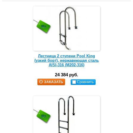
Лестница 2 ступени Pool King
(узкий борт), нержавеющая сталь
AISI-316 (M202-316)
24 384 руб.
Сравнить
ЗАКАЗАТЬ