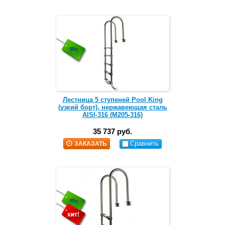
Лестница 5 ступеней Pool King
(узкий борт), нержавеющая сталь
AISI-316 (M205-316)
35 737 руб.
Сравнить
ЗАКАЗАТЬ