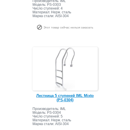
Производитель: IML
Модель: PS-0303
Число ступеней: 4
Материал: Нерж. сталь
Марка стали: AISI-304
Этот товар сейчас нельзя заказать
Лестница 5 ступеней IML Mixto
(PS-0304)
Производитель: IML
Модель: PS-0304
Число ступеней: 5
Материал: Нерж. сталь
Марка стали: AISI-304