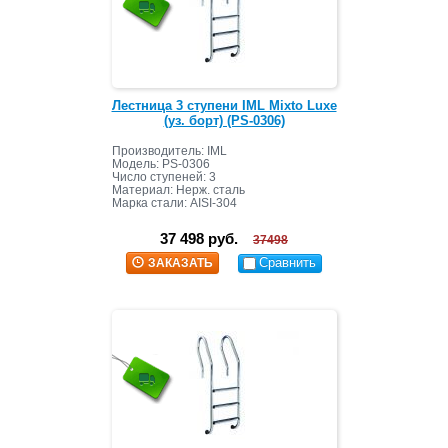
Лестница 3 ступени IML Mixto Luxe
(уз. борт) (PS-0306)
Производитель: IML
Модель: PS-0306
Число ступеней: 3
Материал: Нерж. сталь
Марка стали: AISI-304
37 498 руб.
37498
Сравнить
ЗАКАЗАТЬ