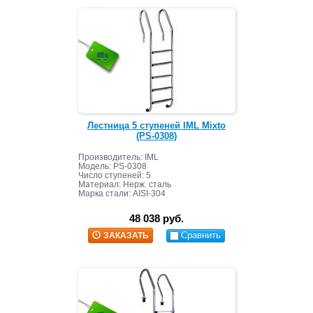
Лестница 5 ступеней IML Mixto
(PS-0308)
Производитель: IML
Модель: PS-0308
Число ступеней: 5
Материал: Нерж. сталь
Марка стали: AISI-304
48 038 руб.
Сравнить
ЗАКАЗАТЬ