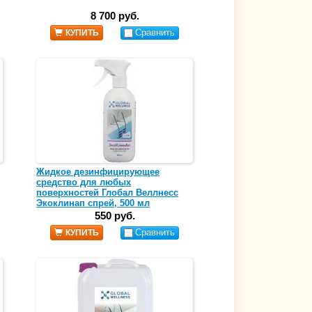
8 700 руб.
Сравнить
КУПИТЬ
Жидкое дезинфицирующее
средство для любых
поверхностей Глобал Веллнесс
Экоклинап спрей, 500 мл
550 руб.
Сравнить
КУПИТЬ