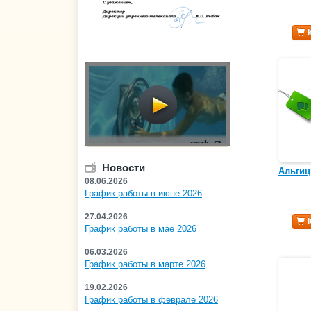
Новости
Альгиц
08.06.2026
График работы в июне 2026
27.04.2026
График работы в мае 2026
06.03.2026
График работы в марте 2026
19.02.2026
График работы в феврале 2026