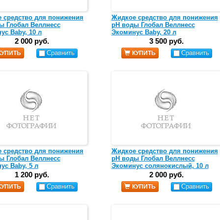
 средство для понижения
Жидкое средство для понижения
ы Глобал Веллнесс
pH воды Глобал Веллнесс
ус Baby, 10 л
Экоминус Baby, 20 л
2 000 руб.
3 500 руб.
Сравнить
Сравнить
КУПИТЬ
КУПИТЬ
 средство для понижения
Жидкое средство для понижения
ы Глобал Веллнесс
pH воды Глобал Веллнесс
ус Baby, 5 л
Экоминус солянокислый, 10 л
1 200 руб.
2 000 руб.
Сравнить
Сравнить
КУПИТЬ
КУПИТЬ