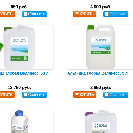
950 руб.
4 900 руб.
Сравнить
Сравнить
КУПИТЬ
КУПИТЬ
ид Глобал Веллнесс, 30 л
Альгицид Глобал Веллнесс, 5 л
13 750 руб.
2 950 руб.
Сравнить
Сравнить
КУПИТЬ
КУПИТЬ