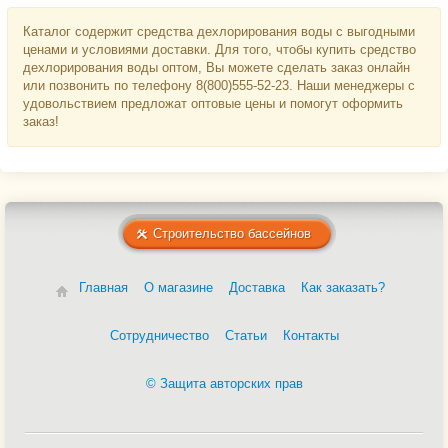
Каталог содержит средства дехлорирования воды с выгодными
ценами и условиями доставки. Для того, чтобы купить средство
дехлорирования воды оптом, Вы можете сделать заказ онлайн
или позвонить по телефону 8(800)555-52-23. Наши менеджеры с
удовольствием предложат оптовые цены и помогут оформить
заказ!
Строительство бассейнов
Главная
О магазине
Доставка
Как заказать?
Сотрудничество
Статьи
Контакты
© Защита авторских прав