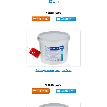
12 шт.)
7 440 руб.
Сравнить
КУПИТЬ
Аквадехлор, ведро 5 кг
2 640 руб.
Сравнить
КУПИТЬ