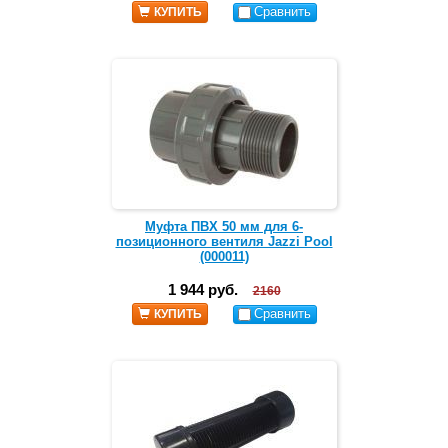
Сравнить
КУПИТЬ
Муфта ПВХ 50 мм для 6-
позиционного вентиля Jazzi Pool
(000011)
1 944 руб.
2160
Сравнить
КУПИТЬ