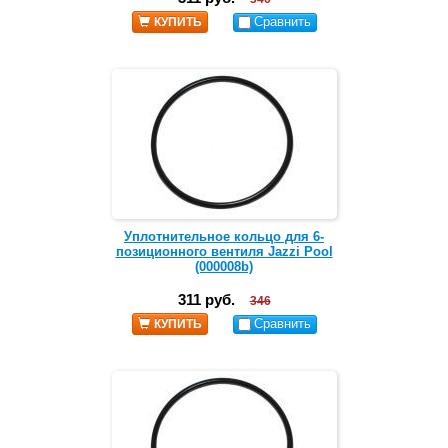
Сравнить
КУПИТЬ
Уплотнительное кольцо для 6-
позиционного вентиля Jazzi Pool
(000008b)
311 руб.
346
Сравнить
КУПИТЬ