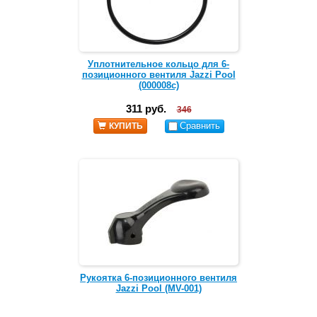
Уплотнительное кольцо для 6-
позиционного вентиля Jazzi Pool
(000008c)
311 руб.
346
Сравнить
КУПИТЬ
Рукоятка 6-позиционного вентиля
Jazzi Pool (MV-001)