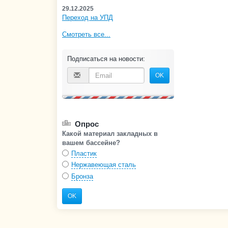
29.12.2025
Переход на УПД
Смотреть все...
Подписаться на новости:
OK
Опрос
Какой материал закладных в
вашем бассейне?
Пластик
Нержавеющая сталь
Бронза
OK