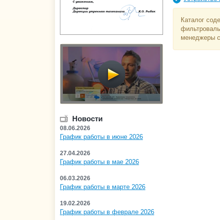
Каталог соде
фильтровальн
менеджеры с
Новости
08.06.2026
График работы в июне 2026
27.04.2026
График работы в мае 2026
06.03.2026
График работы в марте 2026
19.02.2026
График работы в феврале 2026