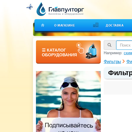
О МАГАЗИНЕ
ДОСТАВКА
☰ КАТАЛОГ
Например:
ским
ОБОРУДОВАНИЯ
Фильтры
Фи
Фильтро