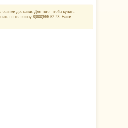
ловиями доставки. Для того, чтобы купить
онить по телефону 8(800)555-52-23. Наши