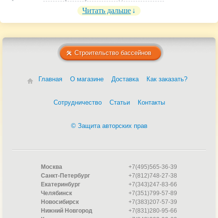
Читать дальше
Строительство бассейнов
Главная
О магазине
Доставка
Как заказать?
Сотрудничество
Статьи
Контакты
© Защита авторских прав
Москва
+7(495)565-36-39
Санкт-Петербург
+7(812)748-27-38
Екатеринбург
+7(343)247-83-66
Челябинск
+7(351)799-57-89
Новосибирск
+7(383)207-57-39
Нижний Новгород
+7(831)280-95-66