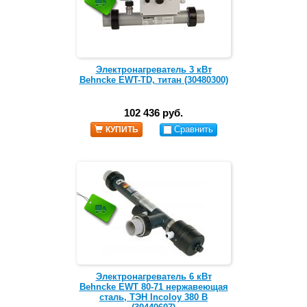
Электронагреватель 3 кВт
Behncke EWT-TD, титан (30480300)
102 436 руб.
Сравнить
КУПИТЬ
Электронагреватель 6 кВт
Behncke EWT 80-71 нержавеющая
сталь, ТЭН Incoloy 380 В