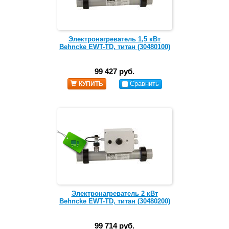
Электронагреватель 1,5 кВт
Behncke EWT-TD, титан (30480100)
99 427 руб.
Сравнить
КУПИТЬ
Электронагреватель 2 кВт
Behncke EWT-TD, титан (30480200)
99 714 руб.