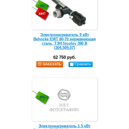
Электронагреватель 9 кВт
Behncke EWT 80-70 нержавеющая
сталь, ТЭН Incoloy 380 В
(304.509.07)
62 750 руб.
Сравнить
ЗАКАЗАТЬ
Электронагреватель 1,5 кВт