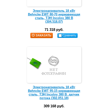
Электронагреватель 18 кВт
Behncke EWT 80-70 нержавеющая
сталь, ТЭН Incoloy 380 В
(304.518.07)
71 318 руб.
Сравнить
ЗАКАЗАТЬ
Электронагреватель 18 кВт
Behncke EWT 95-15 нержавеющая
сталь, ТЭН Incoloy 380 В, датчик
потока (302.051.18)
309 168 руб.