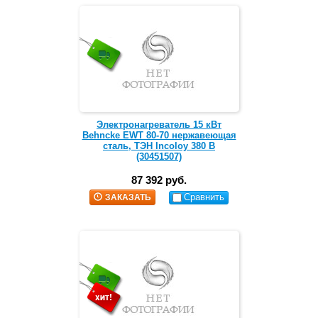
Электронагреватель 15 кВт
Behncke EWT 80-70 нержавеющая
сталь, ТЭН Incoloy 380 В
(30451507)
87 392 руб.
Сравнить
ЗАКАЗАТЬ