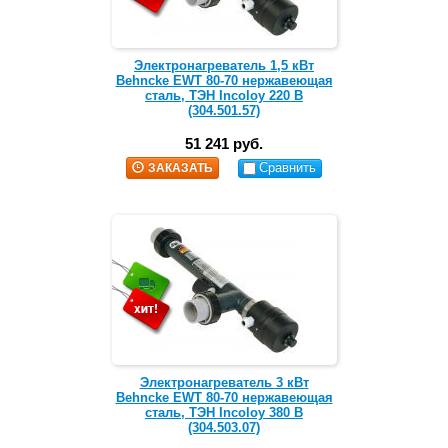
Электронагреватель 1,5 кВт
Behncke EWT 80-70 нержавеющая
сталь, ТЭН Incoloy 220 В
(304.501.57)
51 241 руб.
Сравнить
ЗАКАЗАТЬ
Электронагреватель 3 кВт
Behncke EWT 80-70 нержавеющая
сталь, ТЭН Incoloy 380 В
(304.503.07)