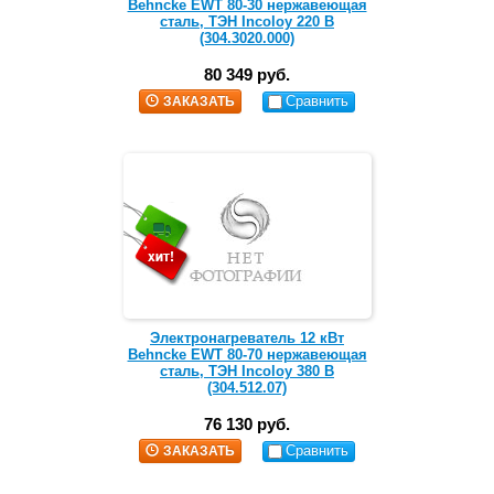
Behncke EWT 80-30 нержавеющая
сталь, ТЭН Incoloy 220 В
(304.3020.000)
80 349 руб.
Сравнить
ЗАКАЗАТЬ
Электронагреватель 12 кВт
Behncke EWT 80-70 нержавеющая
сталь, ТЭН Incoloy 380 В
(304.512.07)
76 130 руб.
Сравнить
ЗАКАЗАТЬ