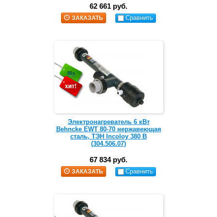
62 661 руб.
Сравнить
ЗАКАЗАТЬ
Электронагреватель 6 кВт
Behncke EWT 80-70 нержавеющая
сталь, ТЭН Incoloy 380 В
(304.506.07)
67 834 руб.
Сравнить
ЗАКАЗАТЬ