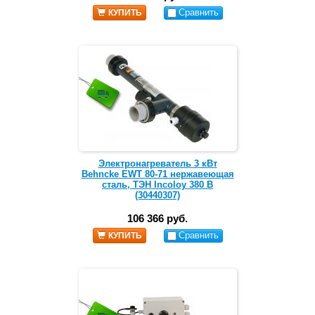
Сравнить
КУПИТЬ
Электронагреватель 3 кВт
Behncke EWT 80-71 нержавеющая
сталь, ТЭН Incoloy 380 В
(30440307)
106 366 руб.
Сравнить
КУПИТЬ