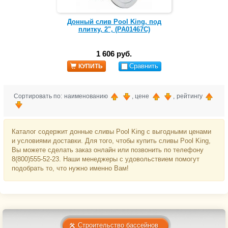
Донный слив Pool King, под
плитку, 2", (PA01467C)
1 606 руб.
Сравнить
КУПИТЬ
Сортировать по: наименованию
, цене
, рейтингу
Каталог содержит донные сливы Pool King с выгодными ценами
и условиями доставки. Для того, чтобы купить сливы Pool King,
Вы можете сделать заказ онлайн или позвонить по телефону
8(800)555-52-23. Наши менеджеры с удовольствием помогут
подобрать то, что нужно именно Вам!
Строительство бассейнов