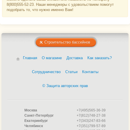
8(800)555-52-23. Наши менеджеры с удовольствием помогут
подобрать то, что нужно именно Вам!
Строительство бассейнов
Главная
О магазине
Доставка
Как заказать?
Сотрудничество
Статьи
Контакты
© Защита авторских прав
Москва
+7(495)565-36-39
Санкт-Петербург
+7(812)748-27-38
Екатеринбург
+7(343)247-83-66
Челябинск
+7(351)799-57-89