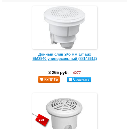
Донный слив 245 мм Emaux
EM2840 универсальный (88142612)
3 265 руб.
4277
Сравнить
КУПИТЬ