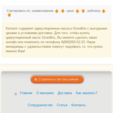
Сортировать по: наименованию
, цене
, рейтингу
Каталог содержит циркуляционные насосы Grundfos с выгодными
ценами и условиями доставки. Для того, чтобы купить
циркуляционный насос Grundfos, Вы можете сделать заказ
онлайн или позвонить по телефону 8(800)555-52-23. Наши
менеджеры с удовольствием помогут подобрать то, что нужно
именно Вам!
Строительство бассейнов
Главная
О магазине
Доставка
Как заказать?
Сотрудничество
Статьи
Контакты