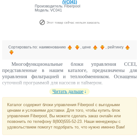
(VC041)
Производитель: Fiberpool
Модель: VC041
Этот товар сейчас нельзя заказать
Сортировать по: наименованию
, цене
, рейтингу
Многофункциональные блоки управления CCEI,
представленные в нашем каталоге, предназначены для
управления фильтрацией и теплообменником. Оснащены
суточной программой для насосов и таймером.
Читать дальше
Каталог содержит блоки управления Fiberpool с выгодными
ценами и условиями доставки. Для того, чтобы купить блок
управления Fiberpool, Вы можете сделать заказ онлайн или
позвонить по телефону 8(800)555-52-23. Наши менеджеры с
удовольствием помогут подобрать то, что нужно именно Вам!