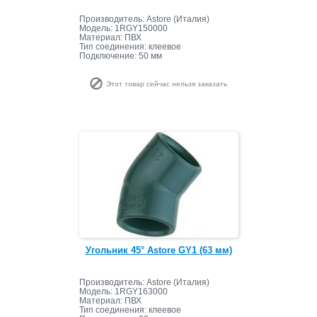
Производитель: Astore (Италия)
Модель: 1RGY150000
Материал: ПВХ
Тип соединения: клеевое
Подключение: 50 мм
Этот товар сейчас нельзя заказать
Угольник 45° Astore GY1 (63 мм)
Производитель: Astore (Италия)
Модель: 1RGY163000
Материал: ПВХ
Тип соединения: клеевое