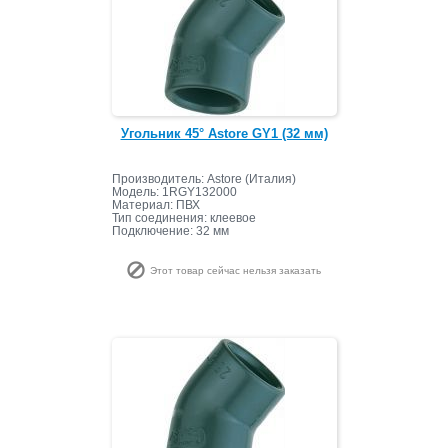
Угольник 45° Astore GY1 (32 мм)
Производитель: Astore (Италия)
Модель: 1RGY132000
Материал: ПВХ
Тип соединения: клеевое
Подключение: 32 мм
Этот товар сейчас нельзя заказать