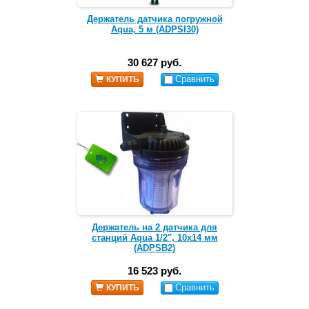
Держатель датчика погружной
Aqua, 5 м (ADPSI30)
30 627 руб.
Сравнить
КУПИТЬ
Держатель на 2 датчика для
станций Aqua 1/2", 10x14 мм
(ADPSВ2)
16 523 руб.
Сравнить
КУПИТЬ