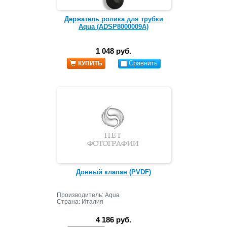
Держатель ролика для трубки
Aqua (ADSP8000009A)
1 048 руб.
Сравнить
КУПИТЬ
Донный клапан (PVDF)
Производитель: Aqua
Страна: Италия
4 186 руб.