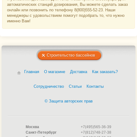
автоматических станций дозирования, Вы можете сделать заказ
онлайн или позвонить по телефону 8(800)555-52-23. Наши
менеджеры с удовольствием помогут подобрать то, что нужно
именно Вам!
Строительство бассейнов
Главная
О магазине
Доставка
Как заказать?
Сотрудничество
Статьи
Контакты
© Защита авторских прав
Москва
+7(495)565-36-39
Санкт-Петербург
+7(812)748-27-38