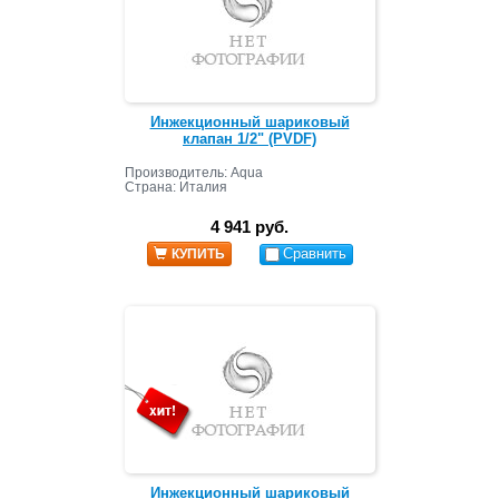
Инжекционный шариковый
клапан 1/2" (PVDF)
Производитель: Aqua
Страна: Италия
4 941 руб.
Сравнить
КУПИТЬ
Инжекционный шариковый