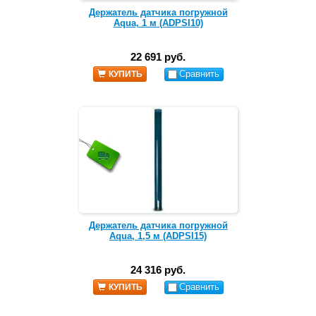
Держатель датчика погружной
Aqua, 1 м (ADPSI10)
22 691 руб.
Сравнить
КУПИТЬ
Держатель датчика погружной
Aqua, 1,5 м (ADPSI15)
24 316 руб.
Сравнить
КУПИТЬ