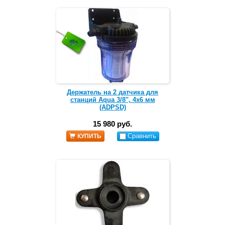
Держатель на 2 датчика для
станций Aqua 3/8", 4x6 мм
(ADPSD)
15 980 руб.
Сравнить
КУПИТЬ