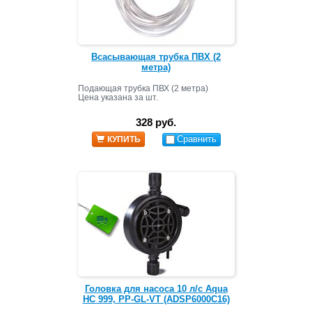
Всасывающая трубка ПВХ (2
метра)
Подающая трубка ПВХ (2 метра)
Цена указана за шт.
328 руб.
Сравнить
КУПИТЬ
Головка для насоса 10 л/с Aqua
HC 999, PP-GL-VT (ADSP6000C16)