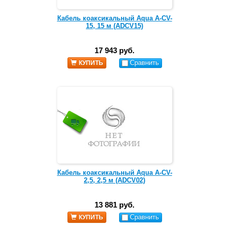
Кабель коаксикальный Aqua A-CV-
15, 15 м (ADCV15)
17 943 руб.
Сравнить
КУПИТЬ
Кабель коаксикальный Aqua A-CV-
2,5, 2,5 м (ADCV02)
13 881 руб.
Сравнить
КУПИТЬ