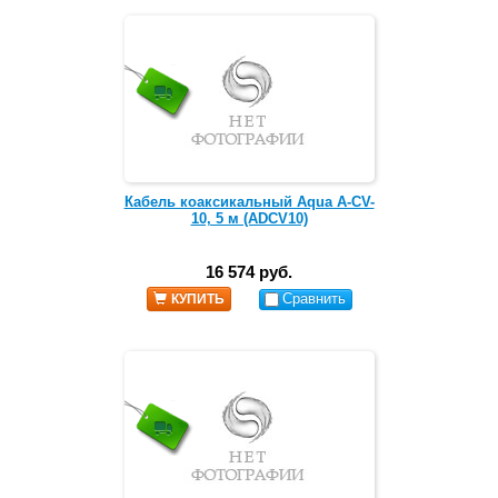
Кабель коаксикальный Aqua A-CV-
10, 5 м (ADCV10)
16 574 руб.
Сравнить
КУПИТЬ