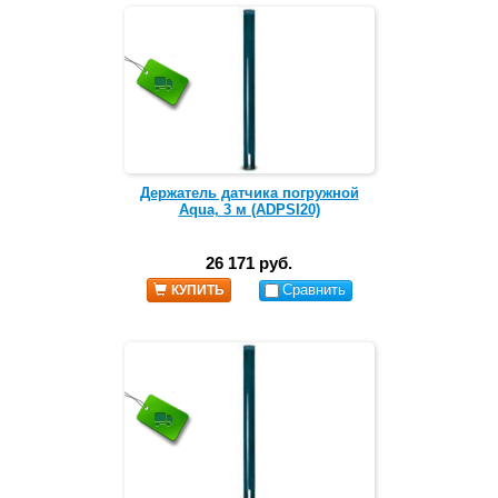
Держатель датчика погружной
Aqua, 3 м (ADPSI20)
26 171 руб.
Сравнить
КУПИТЬ