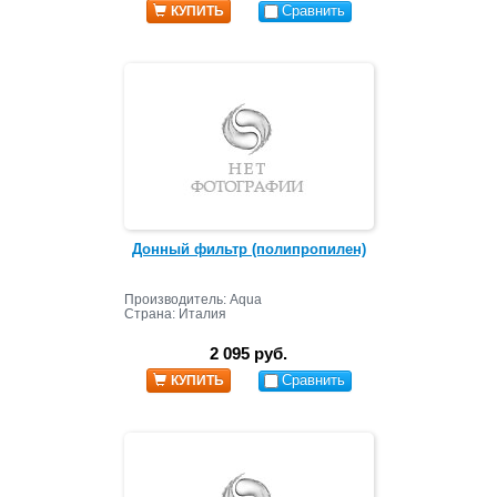
Сравнить
КУПИТЬ
Донный фильтр (полипропилен)
Производитель: Aqua
Страна: Италия
2 095 руб.
Сравнить
КУПИТЬ