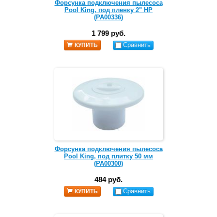
Форсунка подключения пылесоса
Pool King, под пленку 2" НР
(PA00336)
1 799 руб.
Сравнить
КУПИТЬ
Форсунка подключения пылесоса
Pool King, под плитку 50 мм
(PA00300)
484 руб.
Сравнить
КУПИТЬ