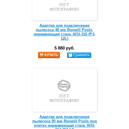
Адаптер для подключения
пылесоса 48 мм Runwill Pools,
нержавеющая сталь AISI-316 (Р3-
12L)
5 880 руб.
Сравнить
КУПИТЬ
Адаптер для подключения
пылесоса 95 мм Runwill Pools под
плитку нержавеющая сталь AISI-