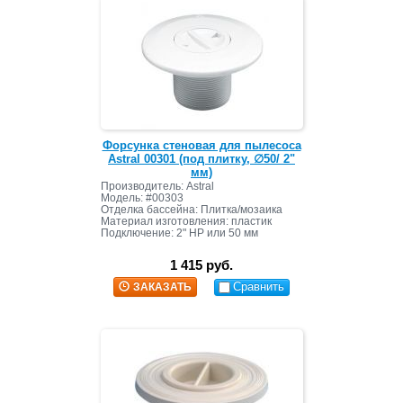
Форсунка стеновая для пылесоса
Astral 00301 (под плитку, ∅50/ 2"
мм)
Производитель: Astral
Модель: #00303
Отделка бассейна: Плитка/мозаика
Материал изготовления: пластик
Подключение: 2" НР или 50 мм
1 415 руб.
Сравнить
ЗАКАЗАТЬ