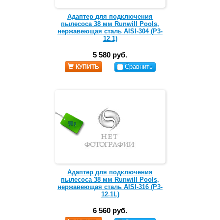
Адаптер для подключения
пылесоса 38 мм Runwill Pools,
нержавеющая сталь AISI-304 (Р3-
12.1)
5 580 руб.
Сравнить
КУПИТЬ
Адаптер для подключения
пылесоса 38 мм Runwill Pools,
нержавеющая сталь AISI-316 (Р3-
12.1L)
6 560 руб.