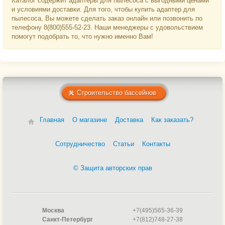
Каталог содержит адаптеры для пылесоса с выгодными ценами
и условиями доставки. Для того, чтобы купить адаптер для
пылесоса, Вы можете сделать заказ онлайн или позвонить по
телефону 8(800)555-52-23. Наши менеджеры с удовольствием
помогут подобрать то, что нужно именно Вам!
Строительство бассейнов
Главная
О магазине
Доставка
Как заказать?
Сотрудничество
Статьи
Контакты
© Защита авторских прав
Москва
+7(495)565-36-39
Санкт-Петербург
+7(812)748-27-38