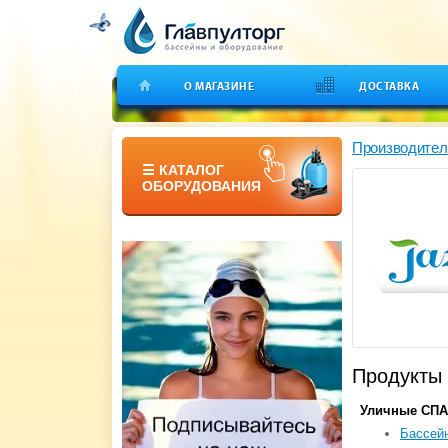
О МАГАЗИНЕ
ДОСТАВКА
Производител
☰ КАТАЛОГ
ОБОРУДОВАНИЯ
Продукты 
Уличные СПА
Бассейн