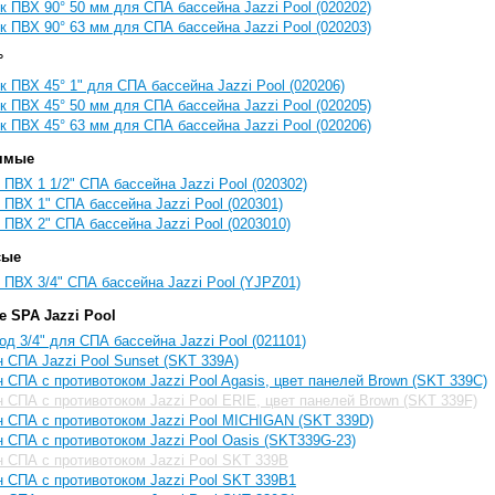
к ПВХ 90° 50 мм для СПА бассейна Jazzi Pool (020202)
к ПВХ 90° 63 мм для СПА бассейна Jazzi Pool (020203)
°
к ПВХ 45° 1" для СПА бассейна Jazzi Pool (020206)
к ПВХ 45° 50 мм для СПА бассейна Jazzi Pool (020205)
к ПВХ 45° 63 мм для СПА бассейна Jazzi Pool (020206)
ямые
 ПВХ 1 1/2" СПА бассейна Jazzi Pool (020302)
 ПВХ 1" СПА бассейна Jazzi Pool (020301)
 ПВХ 2" СПА бассейна Jazzi Pool (0203010)
сые
 ПВХ 3/4" СПА бассейна Jazzi Pool (YJPZ01)
 SPA Jazzi Pool
од 3/4" для СПА бассейна Jazzi Pool (021101)
 СПА Jazzi Pool Sunset (SKT 339A)
 СПА с противотоком Jazzi Pool Agasis, цвет панелей Brown (SKT 339C)
 СПА с противотоком Jazzi Pool ERIE, цвет панелей Brown (SKT 339F)
 СПА с противотоком Jazzi Pool MICHIGAN (SKT 339D)
 СПА с противотоком Jazzi Pool Oasis (SKT339G-23)
 СПА с противотоком Jazzi Pool SKT 339B
 СПА с противотоком Jazzi Pool SKT 339B1