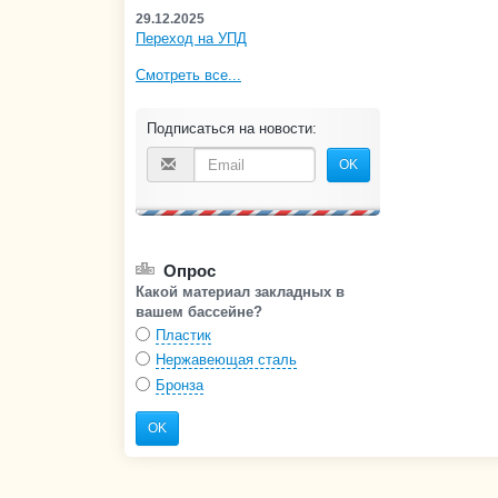
29.12.2025
Переход на УПД
Смотреть все...
Подписаться на новости:
OK
Опрос
Какой материал закладных в
вашем бассейне?
Пластик
Нержавеющая сталь
Бронза
OK