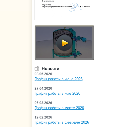
Новости
08.06.2026
График работы в июне 2026
27.04.2026
График работы в мае 2026
06.03.2026
График работы в марте 2026
19.02.2026
График работы в феврале 2026