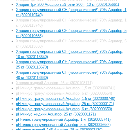
Хлорин Три 200 Aquatop таблетки 200 г, 10 кг (3020105661)
Хлорин гранулированный СН (неорганический) 70% Aquatop, 1
кг (3020110740)
Хлорин гранулированный СН (неорганический) 70% Aquatop, 1
кг (3020113740)
Хлорин гранулированный СН (неорганический) 70% Aquatop, 5
кг (3020110655)
Хлорин гранулированный СН (неорганический) 70% Aquatop, 5
кг (3020113650)
Хлорин гранулированный СН (неорганический) 70% Aquatop,
10 кг (3020113640)
Хлорин гранулированный СН (неорганический) 70% Aquatop,
25 кг (3020113670)
Хлорин гранулированный СН (неорганический) 70% Aquatop,
40 кг (3020113630)
Хлорин жидкий Aquatop, 25 кг (3020108171)
рН-минус гранулированный Aquatop, 1,5 кг (3020000741)
рН-минус гранулированный Aquatop, 6 кг (3020000654)
рН-минус гранулированный Aquatop, 1,5 кг (3020000740)
рН-минус гранулированный Aquatop, 25 кг (3020000171)
рН-минус гранулированный Aquatop, 6 кг (3020000650)
рН-минус жидкий Aquatop, 25 кг (3020001171)
рН-плюс гранулированный Aquatop, 1 кг (3020005741)
рН-плюс гранулированный Aquatop, 5 кг (3020005652)
рН-плюс жидкий А45 Aquatop, 25 кг (3020007170)