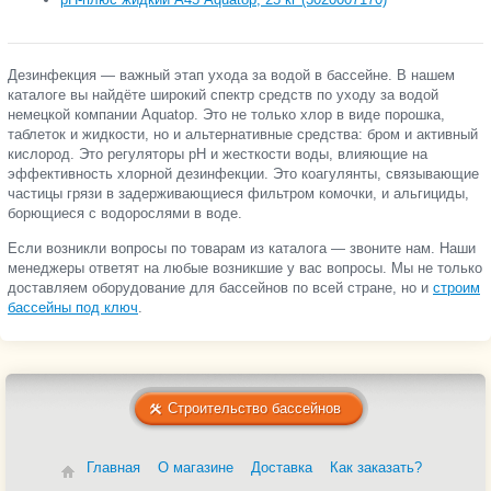
Дезинфекция — важный этап ухода за водой в бассейне. В нашем
каталоге вы найдёте широкий спектр средств по уходу за водой
немецкой компании Aquatop. Это не только хлор в виде порошка,
таблеток и жидкости, но и альтернативные средства: бром и активный
кислород. Это регуляторы pH и жесткости воды, влияющие на
эффективность хлорной дезинфекции. Это коагулянты, связывающие
частицы грязи в задерживающиеся фильтром комочки, и альгициды,
борющиеся с водорослями в воде.
Если возникли вопросы по товарам из каталога — звоните нам. Наши
менеджеры ответят на любые возникшие у вас вопросы. Мы не только
доставляем оборудование для бассейнов по всей стране, но и
строим
бассейны под ключ
.
Строительство бассейнов
Главная
О магазине
Доставка
Как заказать?