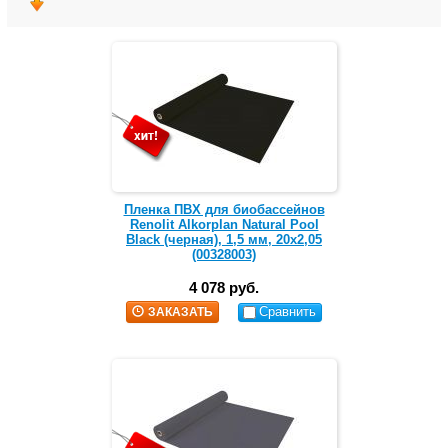
Пленка ПВХ для биобассейнов
Renolit Alkorplan Natural Pool
Black (черная), 1,5 мм, 20х2,05
(00328003)
4 078 руб.
Сравнить
ЗАКАЗАТЬ