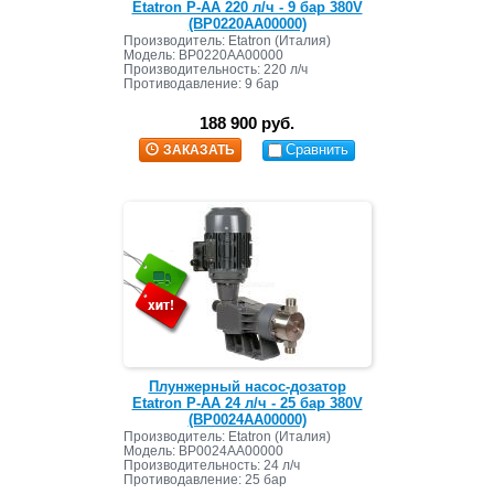
Etatron P-AA 220 л/ч - 9 бар 380V
(BP0220AA00000)
Производитель: Etatron (Италия)
Модель: BP0220AA00000
Производительность: 220 л/ч
Противодавление: 9 бар
188 900 руб.
Сравнить
ЗАКАЗАТЬ
Плунжерный насос-дозатор
Etatron P-AA 24 л/ч - 25 бар 380V
(BP0024AA00000)
Производитель: Etatron (Италия)
Модель:
BP0024AA00000
Производительность: 24 л/ч
Противодавление: 25 бар