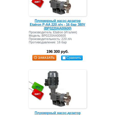
Плунжерный насос-дозатор
Etatron P-AA 220 л/ч - 16 бар 380V
(BP0220AA00600)
Производитель: Etatron (Италия)
Модель: BP0220AA00600
Производительность: 220 л/ч
Противодавление: 16 бар
196 300 руб.
Сравнить
ЗАКАЗАТЬ
Плунжерный насос-дозатор