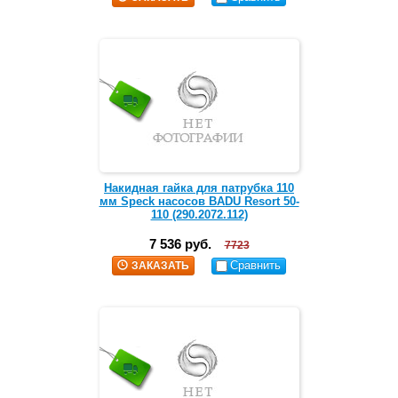
Накидная гайка для патрубка 110
мм Speck насосов BADU Resort 50-
110 (290.2072.112)
7 536 руб.
7723
Сравнить
ЗАКАЗАТЬ