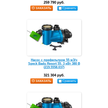
259 790 руб.
Сравнить
ЗАКАЗАТЬ
Насос с префильтром 55 м3/ч
Speck Badu Resort 55, 3 кВт 380 В
(219.5558.037)
321 304 руб.
Сравнить
ЗАКАЗАТЬ