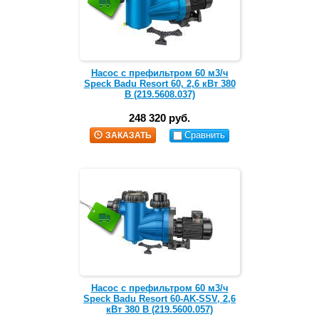
Насос с префильтром 60 м3/ч
Speck Badu Resort 60, 2,6 кВт 380
В (219.5608.037)
248 320 руб.
Сравнить
ЗАКАЗАТЬ
Насос с префильтром 60 м3/ч
Speck Badu Resort 60-AK-SSV, 2,6
кВт 380 В (219.5600.057)