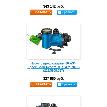
Наличие префильтра: нет
Материал корпуса: пластик
343 142 руб.
Сравнить
ЗАКАЗАТЬ
Насос с префильтром 80 м3/ч
Speck Badu Resort 80, 4 кВт, 380 В
(219.5808.037)
327 860 руб.
Сравнить
ЗАКАЗАТЬ