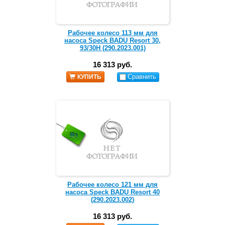
Рабочее колесо 113 мм для
насоса Speck BADU Resort 30,
93/30H (290.2023.001)
16 313 руб.
Сравнить
КУПИТЬ
Рабочее колесо 121 мм для
насоса Speck BADU Resort 40
(290.2023.002)
16 313 руб.