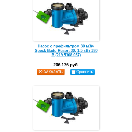
Насос с префильтром 30 м3/ч
Speck Badu Resort 30, 1,5 кВт 380
В (219.5308.037)
206 176 руб.
Сравнить
ЗАКАЗАТЬ