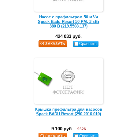
Насос с префильтром 50 м3/ч
Speck Badu Resort 50-PM, 3 кВт
380 В (219.5508.137)
424 033 руб.
Сравнить
ЗАКАЗАТЬ
Крышка префильтра для насосов
Speck BADU Resort (290.2016.010)
9 100 руб.
9326
Сравнить
ЗАКАЗАТЬ