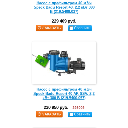
Насос с префильтром 40 м3/ч
Speck Badu Resort 40, 2,2 кВт 380
В (219.5408.037)
229 409 руб.
Сравнить
ЗАКАЗАТЬ
Насос с префильтром 40 м3/ч
Speck Badu Resort 40-AK-SSV, 2,2
кВт 380 В (219.5400.057)
230 950 руб.
293005
Сравнить
ЗАКАЗАТЬ