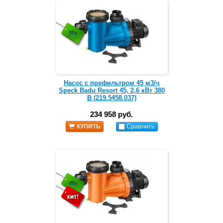
Насос с префильтром 45 м3/ч
Speck Badu Resort 45, 2,6 кВт 380
В (219.5458.037)
234 958 руб.
Сравнить
КУПИТЬ