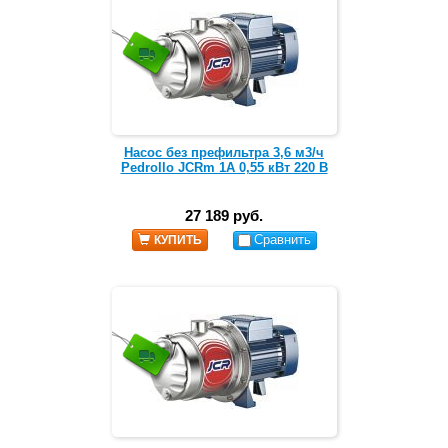
Насос без префильтра 3,6 м3/ч
Pedrollo JCRm 1A 0,55 кВт 220 В
27 189 руб.
Сравнить
КУПИТЬ