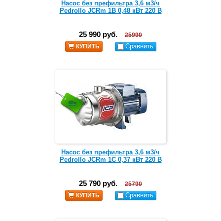
Насос без префильтра 3,6 м3/ч
Pedrollo JCRm 1B 0,48 кВт 220 В
25 990 руб.
25990
Сравнить
КУПИТЬ
Насос без префильтра 3,6 м3/ч
Pedrollo JCRm 1C 0,37 кВт 220 В
25 790 руб.
25790
Сравнить
КУПИТЬ