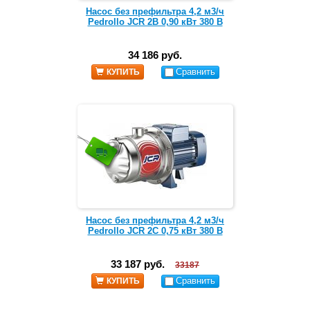
Насос без префильтра 4,2 м3/ч
Pedrollo JCR 2B 0,90 кВт 380 В
34 186 руб.
Сравнить
КУПИТЬ
Насос без префильтра 4,2 м3/ч
Pedrollo JCR 2C 0,75 кВт 380 В
33 187 руб.
33187
Сравнить
КУПИТЬ