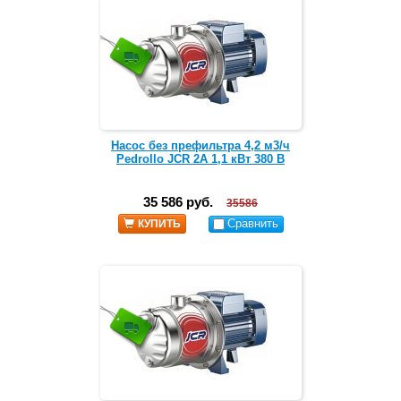
Насос без префильтра 4,2 м3/ч
Pedrollo JCR 2A 1,1 кВт 380 В
35 586 руб.
35586
Сравнить
КУПИТЬ