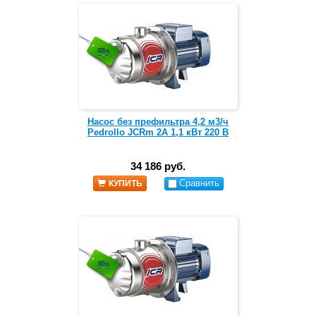
Насос без префильтра 4,2 м3/ч
Pedrollo JCRm 2A 1,1 кВт 220 В
34 186 руб.
Сравнить
КУПИТЬ