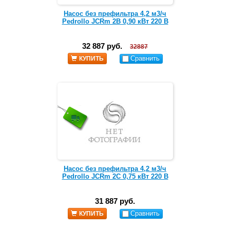
Насос без префильтра 4,2 м3/ч
Pedrollo JCRm 2B 0,90 кВт 220 В
32 887 руб.
32887
Сравнить
КУПИТЬ
Насос без префильтра 4,2 м3/ч
Pedrollo JCRm 2C 0,75 кВт 220 В
31 887 руб.
Сравнить
КУПИТЬ