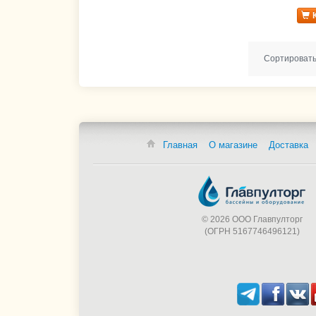
Сортировать
Главная
О магазине
Доставка
© 2026 ООО Главпулторг
(ОГРН 5167746496121)