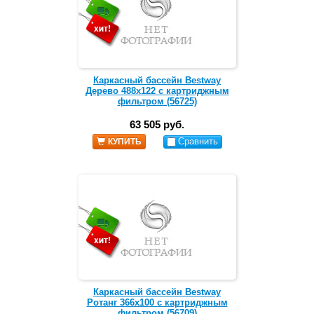
Каркасный бассейн Bestway
Дерево 488х122 с картриджным
фильтром (56725)
63 505 руб.
Сравнить
КУПИТЬ
Каркасный бассейн Bestway
Ротанг 366х100 с картриджным
фильтром (56709)