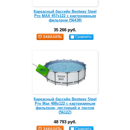
Каркасный бассейн Bestway Steel
Pro MAX 457х122 с картриджным
фильтром (56438)
35 266 руб.
Сравнить
ЗАКАЗАТЬ
Каркасный бассейн Bestway Steel
Pro Max 488х122 с картриджным
фильтром, лестницей и тентом
(5612Z)
48 793 руб.
Сравнить
ЗАКАЗАТЬ