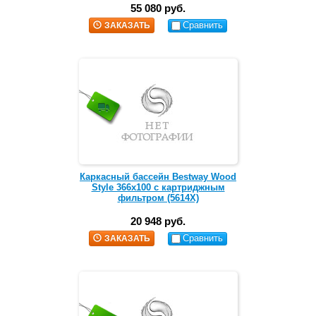
55 080 руб.
Сравнить
ЗАКАЗАТЬ
Каркасный бассейн Bestway Wood
Style 366х100 с картриджным
фильтром (5614X)
20 948 руб.
Сравнить
ЗАКАЗАТЬ