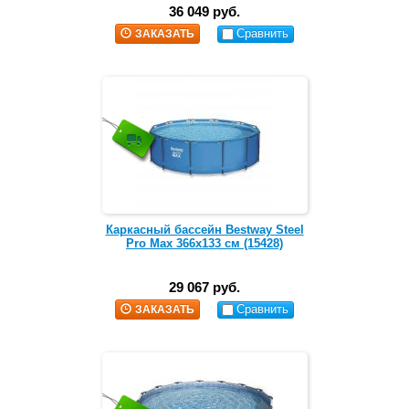
36 049 руб.
Сравнить
ЗАКАЗАТЬ
Каркасный бассейн Bestway Steel
Pro Max 366х133 см (15428)
29 067 руб.
Сравнить
ЗАКАЗАТЬ