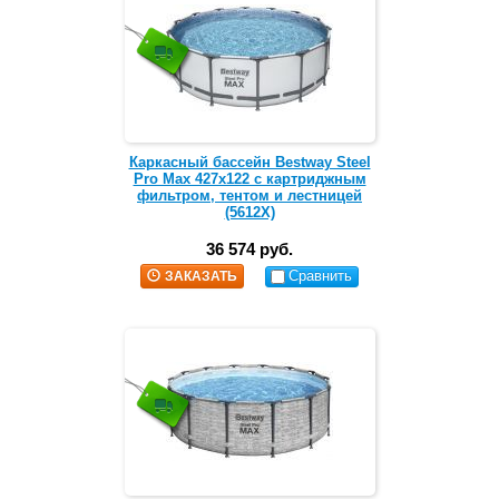
Каркасный бассейн Bestway Steel
Pro Max 427х122 с картриджным
фильтром, тентом и лестницей
(5612X)
36 574 руб.
Сравнить
ЗАКАЗАТЬ