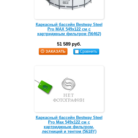
Каркасный бассейн Bestway Steel
Pro MAX 549х122 см с
картриджным фильтром (56462)
51 589 руб.
Сравнить
ЗАКАЗАТЬ
Каркасный бассейн Bestway Steel
Pro Max 549х122 см с
картриджным фильтром,
лестницей и тентом (5618Y)