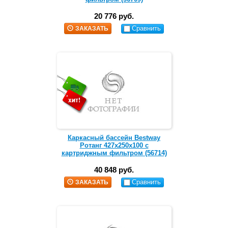
20 776 руб.
Сравнить
ЗАКАЗАТЬ
Каркасный бассейн Bestway
Ротанг 427х250х100 с
картриджным фильтром (56714)
40 848 руб.
Сравнить
ЗАКАЗАТЬ