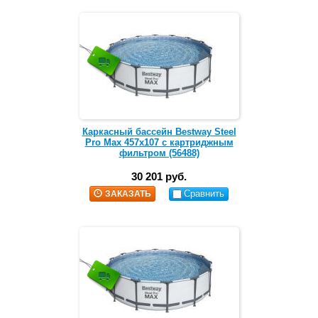
Каркасный бассейн Bestway Steel
Pro Max 457х107 с картриджным
фильтром (56488)
30 201 руб.
Сравнить
ЗАКАЗАТЬ