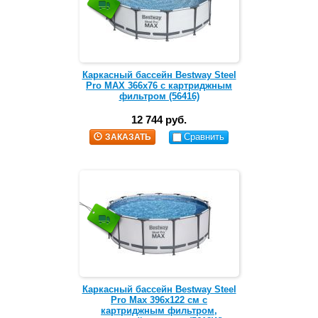
Каркасный бассейн Bestway Steel
Pro MAX 366х76 с картриджным
фильтром (56416)
12 744 руб.
Сравнить
ЗАКАЗАТЬ
Каркасный бассейн Bestway Steel
Pro Max 396х122 см с
картриджным фильтром,