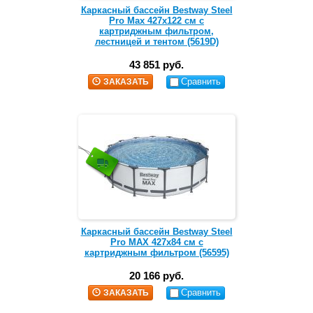
Каркасный бассейн Bestway Steel
Pro Max 427х122 см с
картриджным фильтром,
лестницей и тентом (5619D)
43 851 руб.
Сравнить
ЗАКАЗАТЬ
Каркасный бассейн Bestway Steel
Pro MAX 427х84 см с
картриджным фильтром (56595)
20 166 руб.
Сравнить
ЗАКАЗАТЬ