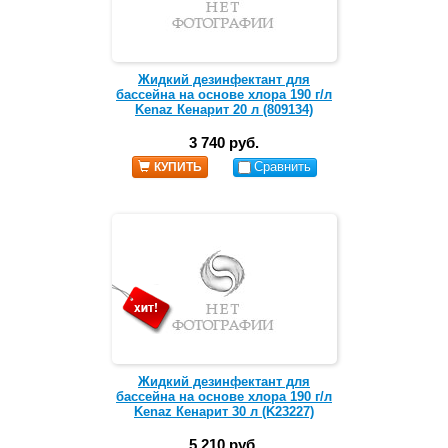
Жидкий дезинфектант для
бассейна на основе хлора 190 г/л
Kenaz Кенарит 20 л (809134)
3 740 руб.
Сравнить
КУПИТЬ
Жидкий дезинфектант для
бассейна на основе хлора 190 г/л
Kenaz Кенарит 30 л (K23227)
5 210 руб.