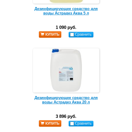
Дезинфицирующее средство для
воды Астрадез Аква 5 л
1 090 руб.
Сравнить
КУПИТЬ
Дезинфицирующее средство для
воды Астрадез Аква 20 л
3 896 руб.
Сравнить
КУПИТЬ