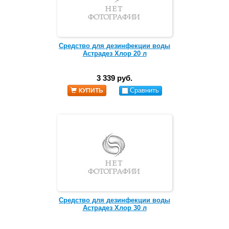
Средство для дезинфекции воды
Астрадез Хлор 20 л
3 339 руб.
Сравнить
КУПИТЬ
Средство для дезинфекции воды
Астрадез Хлор 30 л