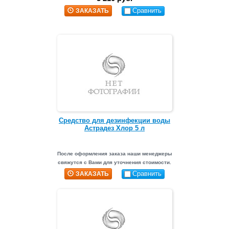
Сравнить
ЗАКАЗАТЬ
Средство для дезинфекции воды
Астрадез Хлор 5 л
После оформления заказа наши менеджеры
свяжутся с Вами для уточнения стоимости.
Сравнить
ЗАКАЗАТЬ