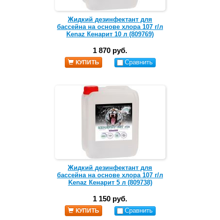
Жидкий дезинфектант для
бассейна на основе хлора 107 г/л
Kenaz Кенарит 10 л (809769)
1 870 руб.
Сравнить
КУПИТЬ
Жидкий дезинфектант для
бассейна на основе хлора 107 г/л
Kenaz Кенарит 5 л (809738)
1 150 руб.
Сравнить
КУПИТЬ