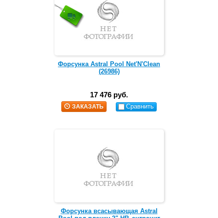
Форсунка Astral Pool Net'N'Clean
(26986)
17 476 руб.
Сравнить
ЗАКАЗАТЬ
Форсунка всасывающая Astral