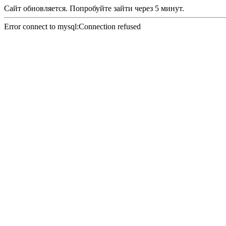
Сайт обновляется. Попробуйте зайти через 5 минут.
Error connect to mysql:Connection refused